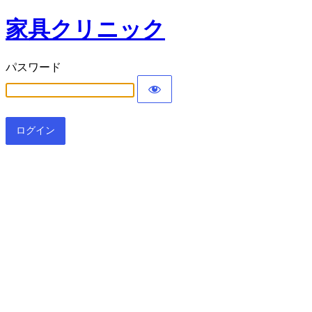
家具クリニック
パスワード