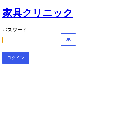
家具クリニック
パスワード