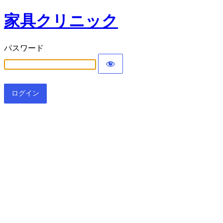
家具クリニック
パスワード