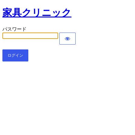
家具クリニック
パスワード