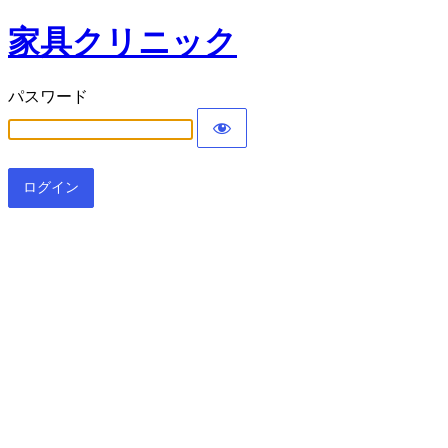
家具クリニック
パスワード