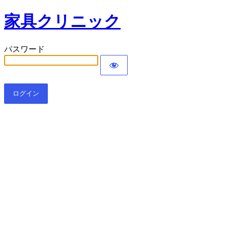
家具クリニック
パスワード