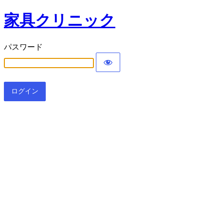
家具クリニック
パスワード